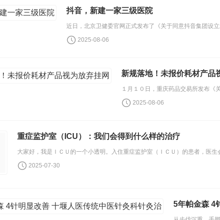
抖音，新建一家三级医院
2025-08-06
新规落地！未报价耗材产品
2025-08-06
重症监护室（ICU）：我们会得到什么样的治疗
2025-07-30
5年帕金森 