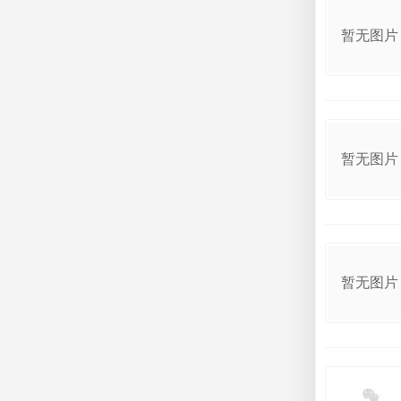
暂无图片
暂无图片
暂无图片