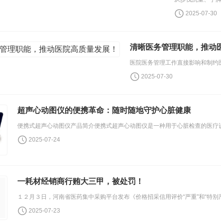
2025-07-30
清晰医务管理职能，推动
2025-07-30
超声心动图仪的便携革命：随时随地守护心脏健康
2025-07-24
一耗材经销商行贿大三甲，被处罚！
2025-07-23