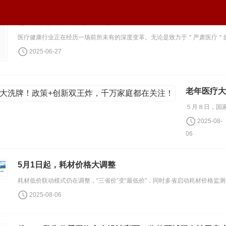
怎样判断一家医疗健康机构没有未来
2025-06-27
老年医疗大
2025-08-
06
5月1日起，耗材价格大调整
2025-08-06