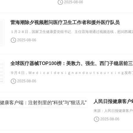
2025-08-06
雷海潮除夕视频慰问医疗卫生工作者和援外医疗队员
2025-08-06
全球医疗器械TOP100榜：美敦力、强生、西门子稳居前三
2025-08-06
人民日报健康客户端
2025-08-06